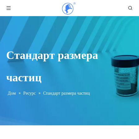
Стандарт размера
частиц
Дом
»
Ресурс
»
Стандарт размера частиц