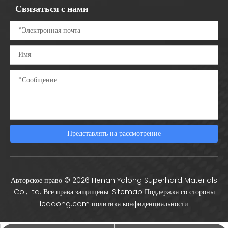
Связаться с нами
Представлять на рассмотрение
Авторское право ©
2026
Henan Yalong Superhard Materials
Co., Ltd. Все права защищены.
Sitemap
Поддержка со стороны
leadong.com
политика конфиденциальности