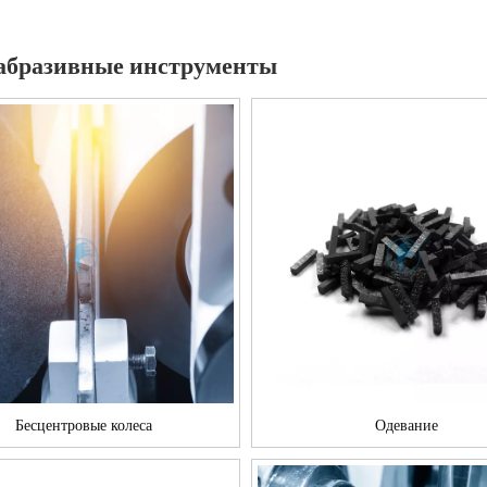
абразивные инструменты
Бесцентровые колеса
Одевание