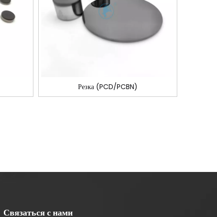
Резка (PCD/PCBN)
Связаться с нами