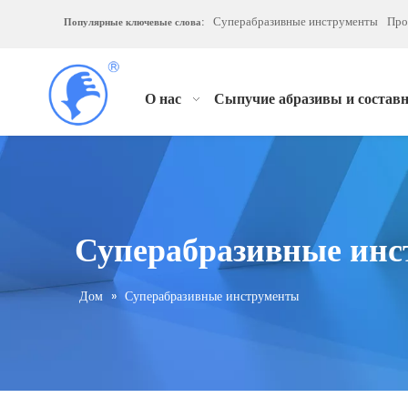
Суперабразивные инструменты
Про
Популярные ключевые слова:
О нас
Сыпучие абразивы и состав
Суперабразивные ин
Дом
»
Суперабразивные инструменты