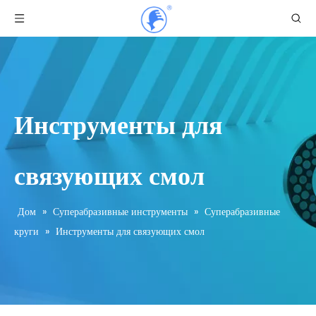
Инструменты для
связующих смол
Дом
»
Суперабразивные инструменты
»
Суперабразивные
круги
»
Инструменты для связующих смол