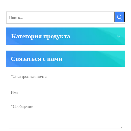
Категория продукта
Связаться с нами