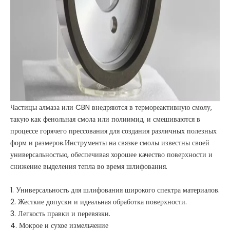
Частицы алмаза или CBN внедряются в термореактивную смолу,
такую ​​как фенольная смола или полиимид, и смешиваются в
процессе горячего прессования для создания различных полезных
форм и размеров.Инструменты на связке смолы известны своей
универсальностью, обеспечивая хорошее качество поверхности и
снижение выделения тепла во время шлифования.
1. Универсальность для шлифования широкого спектра материалов.
2. Жесткие допуски и идеальная обработка поверхности.
3. Легкость правки и перевязки.
4. Мокрое и сухое измельчение