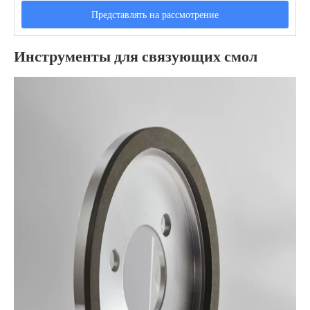
Представлять на рассмотрение
Инструменты для связующих смол