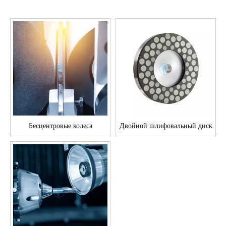
Бесцентровые колеса
Двойной шлифовальный диск