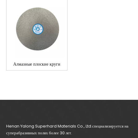
Алмазные плоские круги
Henan Yalong Superhard Materials Co., Ltd.специализируется на
суперабразивных полях более 30 лет.