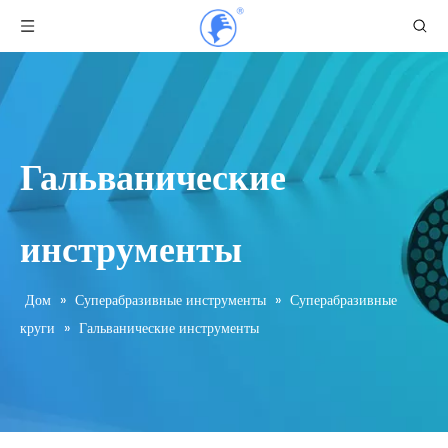
Гальванические
инструменты
Дом
»
Суперабразивные инструменты
»
Суперабразивные
круги
»
Гальванические инструменты