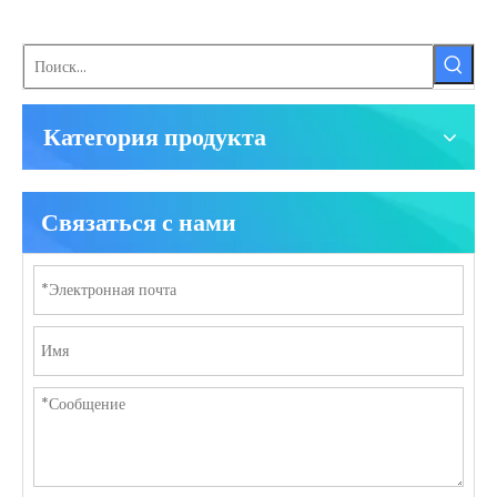
Категория продукта
Связаться с нами