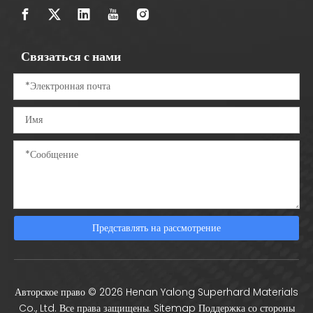
Связаться с нами
Представлять на рассмотрение
Авторское право ©
2026
Henan Yalong Superhard Materials
Co., Ltd. Все права защищены.
Sitemap
Поддержка со стороны