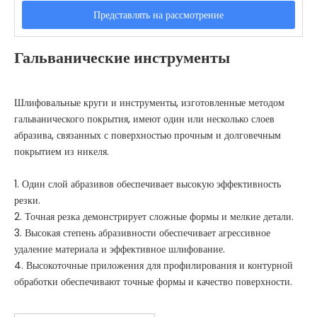
Представлять на рассмотрение
Гальванические инструменты
Шлифовальные круги и инструменты, изготовленные методом
гальванического покрытия, имеют один или несколько слоев
абразива, связанных с поверхностью прочным и долговечным
покрытием из никеля.
1. Один слой абразивов обеспечивает высокую эффективность
резки.
2. Точная резка демонстрирует сложные формы и мелкие детали.
3. Высокая степень абразивности обеспечивает агрессивное
удаление материала и эффективное шлифование.
4. Высокоточные приложения для профилирования и контурной
обработки обеспечивают точные формы и качество поверхности.