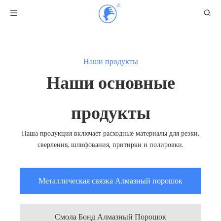
Наши продукты
Наши основные
продукты
Наша продукция включает расходные материалы для резки,
сверления, шлифования, притирки и полировки.
Металлическая связка Алмазный порошок
Смола Бонд Алмазный Порошок