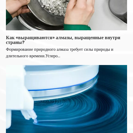
Как «выращиваются» алмазы, выращенные внутри
страны?
Формирование природного алмаза требует силы природы и
длительного времени.Углеро...