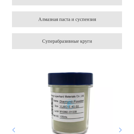
Алмазная паста и суспензия
Суперабразивные круги