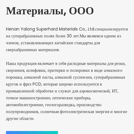
Материалы, ООО
Henan Yalong Superhard Materials Co., Ltd.специализируется
на суперабразивных полях более 30 лет.Мы являемся одним из
членов, устанавливающих китайские стандарты для
сверхабразивных материалов.
Наша продукция включает в себя расходные материалы для резки,
сверления, шлифовки, притирки и полировки в виде алмазного
порошка, алмазной пасты, алмазной суспензии, суперабразивных
кругов и фрез PCD, которые широко используются в
промышленной обработке и служат для аэрокосмической, ИТ,
точное машиностроение, оптические приборы,
автомобилестроение, геологоразведка, производство
полупроводников, солнечная фотоэлектрическая энергия и многие
другие области.