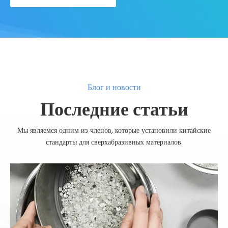
Блог и новости
Последние статьи
Мы являемся одним из членов, которые установили китайские
стандарты для сверхабразивных материалов.