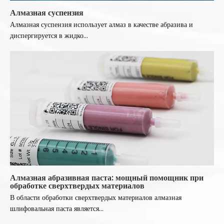
Алмазная суспензия
Алмазная суспензия использует алмаз в качестве абразива и
диспергируется в жидко...
Алмазная абразивная паста: мощный помощник при
обработке сверхтвердых материалов
В области обработки сверхтвердых материалов алмазная
шлифовальная паста является...