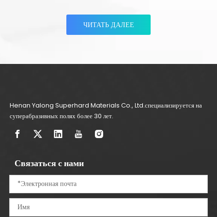
ЧИТАТЬ ДАЛЕЕ
Henan Yalong Superhard Materials Co., Ltd.специализируется на
суперабразивных полях более 30 лет.
Связаться с нами