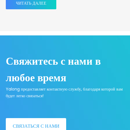
ЧИТАТЬ ДАЛЕЕ
Свяжитесь с нами в
любое время
Yalong предоставляет контактную службу, благодаря которой вам
будет легко связаться!
СВЯЗАТЬСЯ С НАМИ